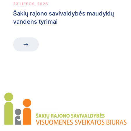
23 LIEPOS, 2026
Šakių rajono savivaldybės maudyklų
vandens tyrimai