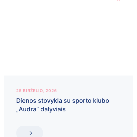
25 BIRŽELIO, 2026
Dienos stovykla su sporto klubo
„Audra” dalyviais