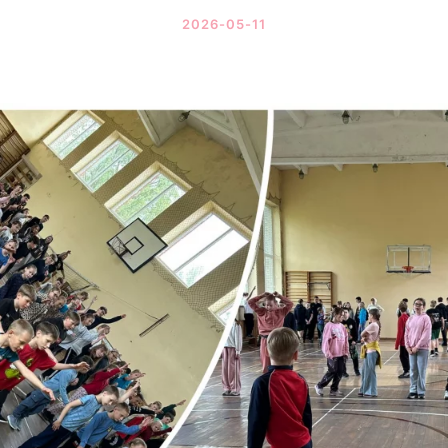
2026-05-11