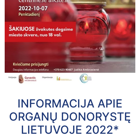
INFORMACIJA APIE
ORGANŲ DONORYSTĘ
LIETUVOJE 2022*