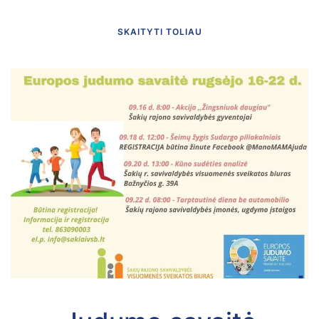
SKAITYTI TOLIAU