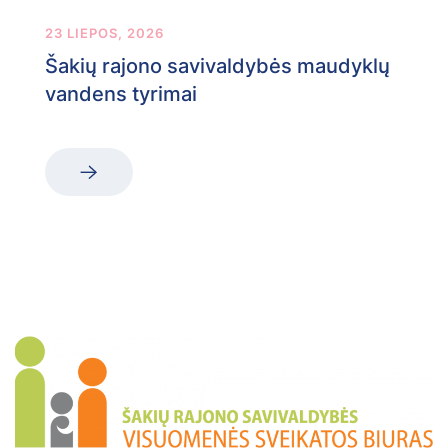
23 LIEPOS, 2026
Šakių rajono savivaldybės maudyklų
vandens tyrimai