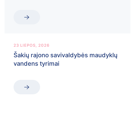
23 LIEPOS, 2026
Šakių rajono savivaldybės maudyklų
vandens tyrimai