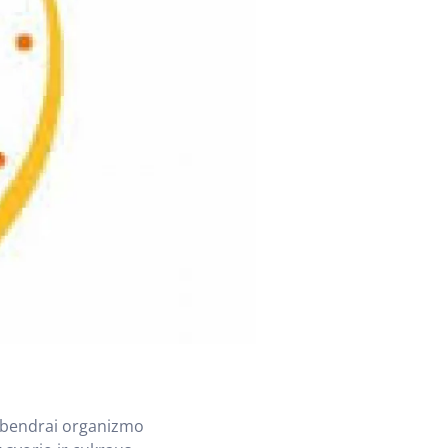
r bendrai organizmo