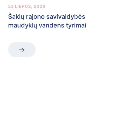
23 LIEPOS, 2026
Šakių rajono savivaldybės
maudyklų vandens tyrimai