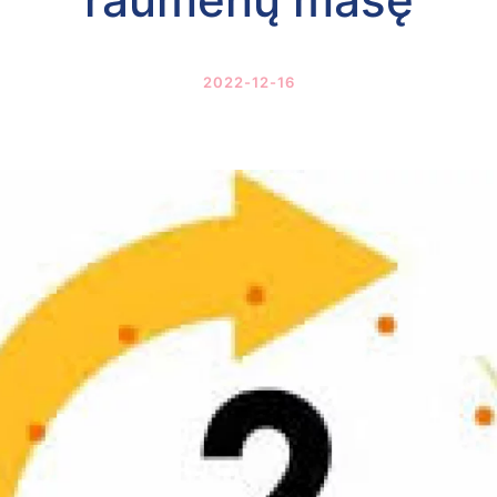
2022-12-16