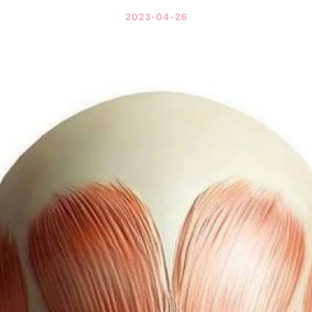
2023-04-26