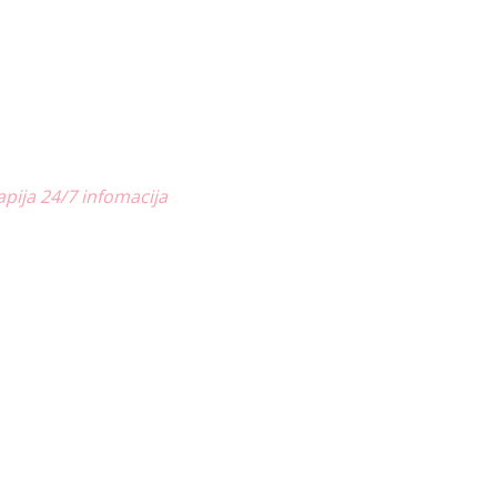
apija 24/7 infomacija