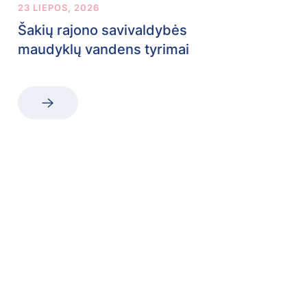
23 LIEPOS, 2026
Šakių rajono savivaldybės
maudyklų vandens tyrimai