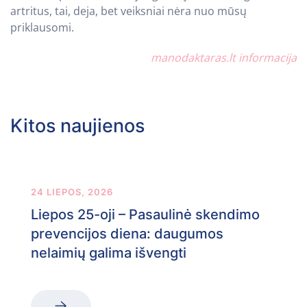
artritus, tai, deja, bet veiksniai nėra nuo mūsų
priklausomi.
manodaktaras.lt informacija
Kitos naujienos
24 LIEPOS, 2026
Liepos 25-oji – Pasaulinė skendimo
prevencijos diena: daugumos
nelaimių galima išvengti