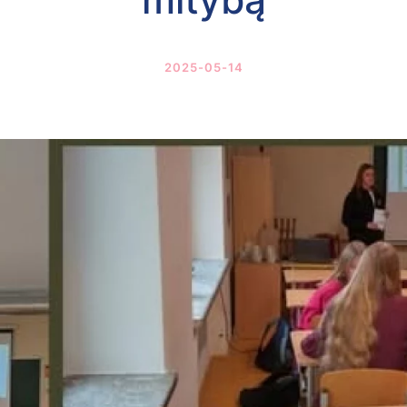
2025-05-14