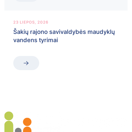
23 LIEPOS, 2026
Šakių rajono savivaldybės maudyklų
vandens tyrimai