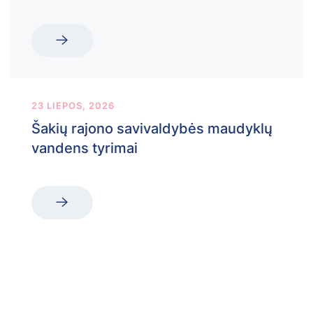
23 LIEPOS, 2026
Šakių rajono savivaldybės maudyklų
vandens tyrimai