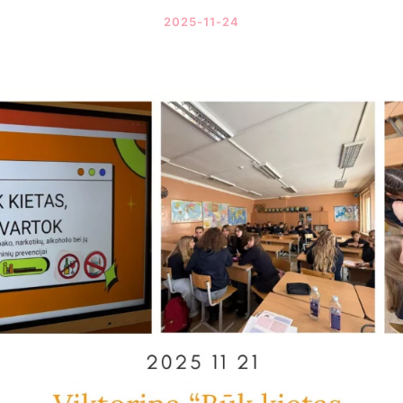
2025-11-24