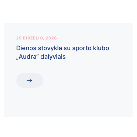
25 BIRŽELIO, 2026
Dienos stovykla su sporto klubo
„Audra” dalyviais