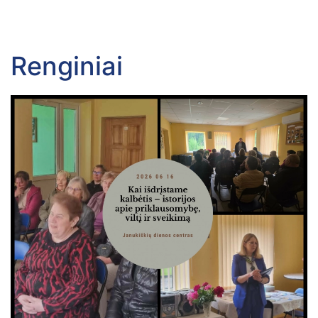
Renginiai